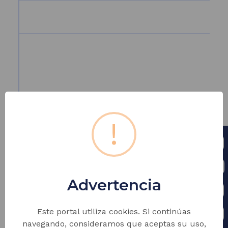
!
Advertencia
Este portal utiliza cookies. Si continúas
navegando, consideramos que aceptas su uso,